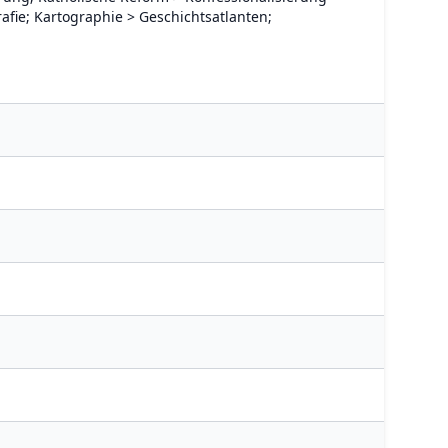
rafie; Kartographie > Geschichtsatlanten;