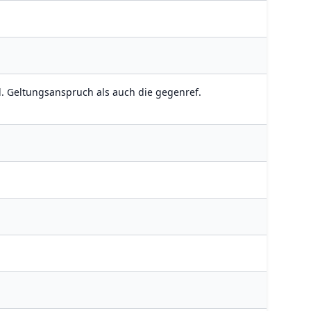
l. Geltungsanspruch als auch die gegenref.