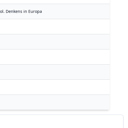
pol. Denkens in Europa