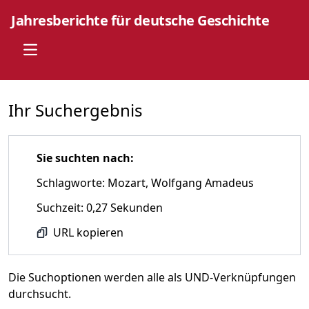
Jahresberichte für deutsche Geschichte
Open main menu
Ihr Suchergebnis
Sie suchten nach:
Schlagworte: Mozart, Wolfgang Amadeus
Suchzeit: 0,27 Sekunden
URL kopieren
Die Suchoptionen werden alle als UND-Verknüpfungen
durchsucht.