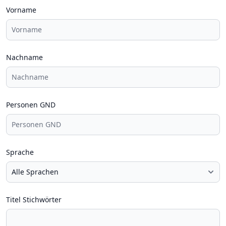
Vorname
Nachname
Personen GND
Sprache
Titel Stichwörter