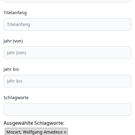
Titelanfang
Jahr (von)
Jahr bis
Schlagworte
Ausgewählte Schlagworte:
Mozart, Wolfgang Amadeus