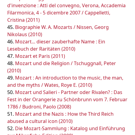
d'invenzione : Atti del convegno, Verona, Accademia
Filarmonica, 4 - 5 dicembre 2007 / Cappelletti,
Cristina (2011)
Biographie W. A. Mozarts / Nissen, Georg
Nikolaus (2010)
Mozart... dieser zauberhafte Name : Ein
Lesebuch der Raritäten (2010)
Mozart et Paris (2011)
Mozart und die Religion / Tschuggnall, Peter
(2010)
Mozart : An introduction to the music, the man,
and the myths / Wates, Roye E. (2010)
Mozart und Salieri - Partner oder Rivalen? : Das
Fest in der Orangerie zu Schönbrunn vom 7. Februar
1786 / Budroni, Paolo (2008)
Mozart and the Nazis : How the Third Reich
abused a cultural icon (2010)
Die Mozart-Sammlung : Katalog und Einführung