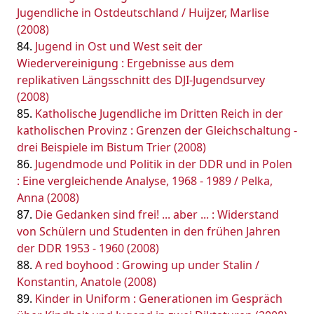
Jugendliche in Ostdeutschland / Huijzer, Marlise
(2008)
Jugend in Ost und West seit der
Wiedervereinigung : Ergebnisse aus dem
replikativen Längsschnitt des DJI-Jugendsurvey
(2008)
Katholische Jugendliche im Dritten Reich in der
katholischen Provinz : Grenzen der Gleichschaltung -
drei Beispiele im Bistum Trier (2008)
Jugendmode und Politik in der DDR und in Polen
: Eine vergleichende Analyse, 1968 - 1989 / Pelka,
Anna (2008)
Die Gedanken sind frei! ... aber ... : Widerstand
von Schülern und Studenten in den frühen Jahren
der DDR 1953 - 1960 (2008)
A red boyhood : Growing up under Stalin /
Konstantin, Anatole (2008)
Kinder in Uniform : Generationen im Gespräch