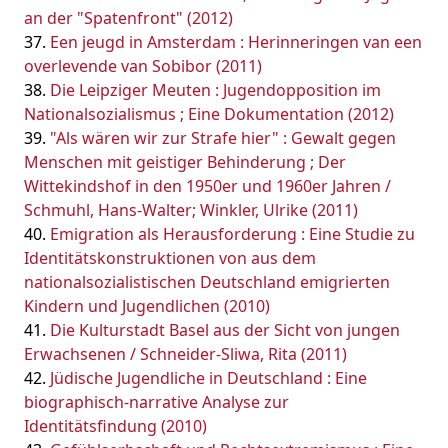
an der "Spatenfront" (2012)
Een jeugd in Amsterdam : Herinneringen van een
overlevende van Sobibor (2011)
Die Leipziger Meuten : Jugendopposition im
Nationalsozialismus ; Eine Dokumentation (2012)
"Als wären wir zur Strafe hier" : Gewalt gegen
Menschen mit geistiger Behinderung ; Der
Wittekindshof in den 1950er und 1960er Jahren /
Schmuhl, Hans-Walter; Winkler, Ulrike (2011)
Emigration als Herausforderung : Eine Studie zu
Identitätskonstruktionen von aus dem
nationalsozialistischen Deutschland emigrierten
Kindern und Jugendlichen (2010)
Die Kulturstadt Basel aus der Sicht von jungen
Erwachsenen / Schneider-Sliwa, Rita (2011)
Jüdische Jugendliche in Deutschland : Eine
biographisch-narrative Analyse zur
Identitätsfindung (2010)