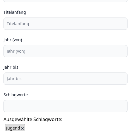
Titelanfang
Jahr (von)
Jahr bis
Schlagworte
Ausgewählte Schlagworte:
Jugend