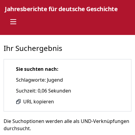
Jahresberichte für deutsche Geschichte
Open main menu
Ihr Suchergebnis
Sie suchten nach:
Schlagworte: Jugend
Suchzeit: 0,06 Sekunden
URL kopieren
Die Suchoptionen werden alle als UND-Verknüpfungen
durchsucht.