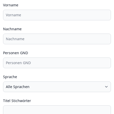
Vorname
Nachname
Personen GND
Sprache
Titel Stichwörter