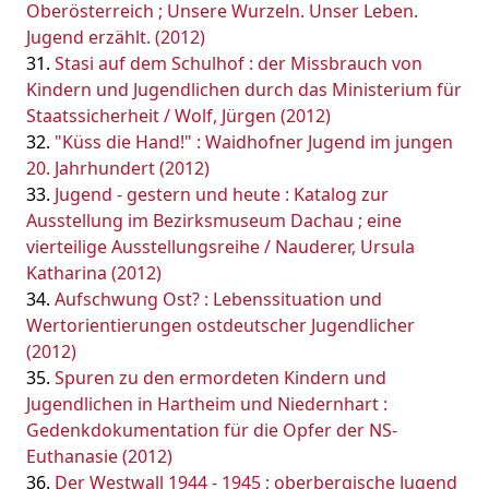
Oberösterreich ; Unsere Wurzeln. Unser Leben.
Jugend erzählt. (2012)
Stasi auf dem Schulhof : der Missbrauch von
Kindern und Jugendlichen durch das Ministerium für
Staatssicherheit / Wolf, Jürgen (2012)
"Küss die Hand!" : Waidhofner Jugend im jungen
20. Jahrhundert (2012)
Jugend - gestern und heute : Katalog zur
Ausstellung im Bezirksmuseum Dachau ; eine
vierteilige Ausstellungsreihe / Nauderer, Ursula
Katharina (2012)
Aufschwung Ost? : Lebenssituation und
Wertorientierungen ostdeutscher Jugendlicher
(2012)
Spuren zu den ermordeten Kindern und
Jugendlichen in Hartheim und Niedernhart :
Gedenkdokumentation für die Opfer der NS-
Euthanasie (2012)
Der Westwall 1944 - 1945 ; oberbergische Jugend