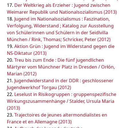
Der Weltkrieg als Erzieher : Jugend zwischen
Weimarer Republik und Nationalsozialismus (2013)
Jugend im Nationalsozialismus : Faszination,
Verfolgung, Widerstand ; Katalog zur Ausstellung
von Schülerinnen und Schülern in der Seidlvilla
München / Rink, Thomas; Schricker, Peter (2012)
Aktion Grün : Jugend im Widerstand gegen die
NS-Diktatur (2013)
Treu bis zum Ende : Die fünf jugendlichen
Märtyrer vom Münchner Platz in Dresden / Orłón,
Marian (2012)
Jugendwiderstand in der DDR : geschlossener
Jugendwerkhof Torgau (2012)
Leselust in Risikogruppen : gruppenspezifische
Wirkungszusammenhänge / Stalder, Ursula Maria
(2013)
Trajectoires de jeunes altermondialistes en
France et en Allemagne (2013)