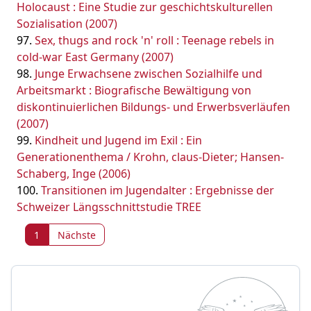
Holocaust : Eine Studie zur geschichtskulturellen
Sozialisation (2007)
Sex, thugs and rock 'n' roll : Teenage rebels in
cold-war East Germany (2007)
Junge Erwachsene zwischen Sozialhilfe und
Arbeitsmarkt : Biografische Bewältigung von
diskontinuierlichen Bildungs- und Erwerbsverläufen
(2007)
Kindheit und Jugend im Exil : Ein
Generationenthema / Krohn, claus-Dieter; Hansen-
Schaberg, Inge (2006)
Transitionen im Jugendalter : Ergebnisse der
Schweizer Längsschnittstudie TREE
1
Nächste