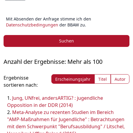
Mit Absenden der Anfrage stimme ich den
Datenschutzbedingungen
der BBAW zu.
Suchen
Anzahl der Ergebnisse: Mehr als 100
Ergebnisse
Erscheinungsjahr
Titel
Autor
sortieren nach:
Jung, UNfrei, andersARTIG? : jugendliche
Opposition in der DDR (2014)
Meta-Analyse zu rezenten Studien im Bereich
"AMP-Maßnahmen für Jugendliche" : Betrachtungen
mit dem Schwerpunkt "Berufsausbildung" / Litschel,