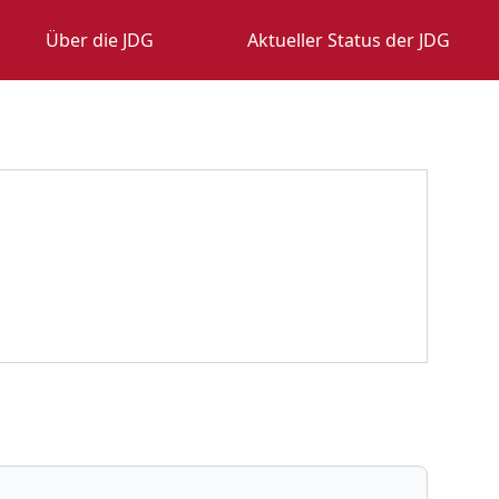
Über die JDG
Aktueller Status der JDG