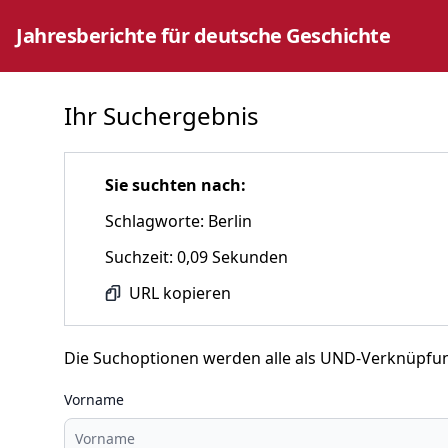
Jahresberichte für deutsche Geschichte
Ihr Suchergebnis
Sie suchten nach:
Schlagworte: Berlin
Suchzeit: 0,09 Sekunden
URL kopieren
Die Suchoptionen werden alle als UND-Verknüpfu
Vorname