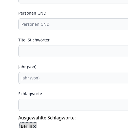
Personen GND
Titel Stichwörter
Jahr (von)
Schlagworte
Ausgewählte Schlagworte:
Berlin