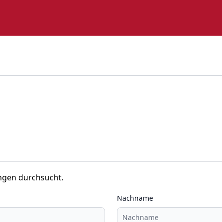
ngen durchsucht.
Nachname