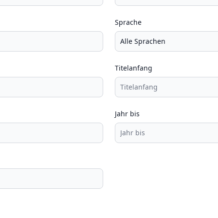
Sprache
Titelanfang
Jahr bis