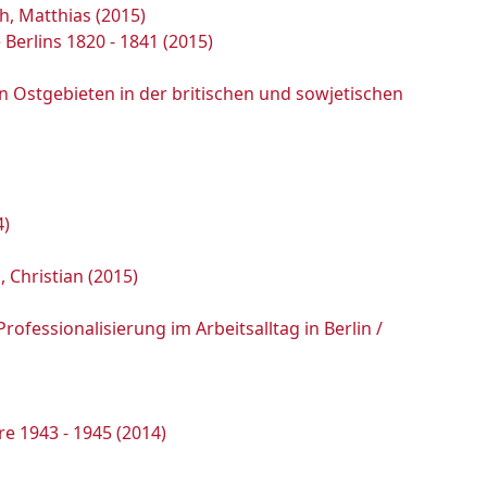
h, Matthias (2015)
Berlins 1820 - 1841 (2015)
en Ostgebieten in der britischen und sowjetischen
4)
, Christian (2015)
ofessionalisierung im Arbeitsalltag in Berlin /
e 1943 - 1945 (2014)