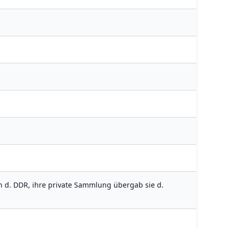
in d. DDR, ihre private Sammlung übergab sie d.