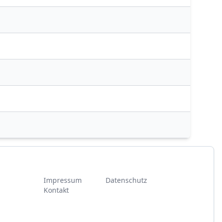
Impressum
Datenschutz
Kontakt