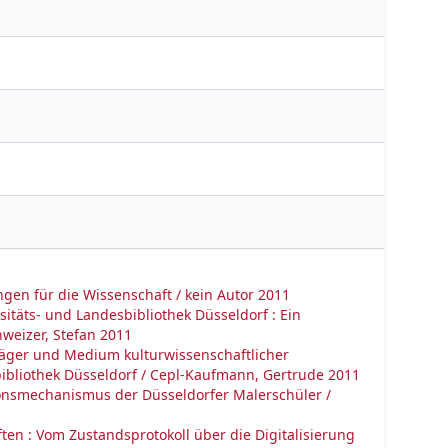
en für die Wissenschaft / kein Autor 2011
sitäts- und Landesbibliothek Düsseldorf : Ein
weizer, Stefan 2011
sträger und Medium kulturwissenschaftlicher
ibliothek Düsseldorf / Cepl-Kaufmann, Gertrude 2011
onsmechanismus der Düsseldorfer Malerschüler /
ten : Vom Zustandsprotokoll über die Digitalisierung