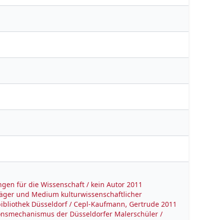
en für die Wissenschaft / kein Autor 2011
sträger und Medium kulturwissenschaftlicher
ibliothek Düsseldorf / Cepl-Kaufmann, Gertrude 2011
onsmechanismus der Düsseldorfer Malerschüler /