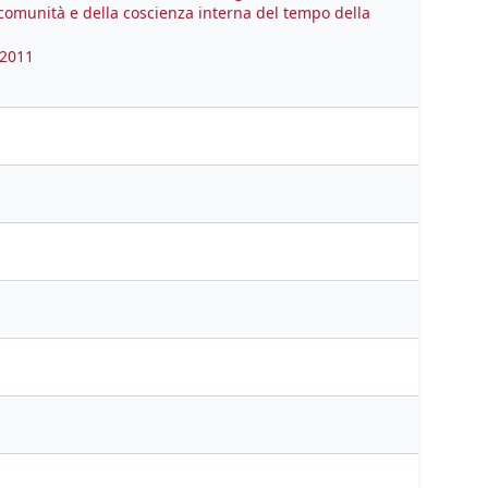
 comunità e della coscienza interna del tempo della
 2011