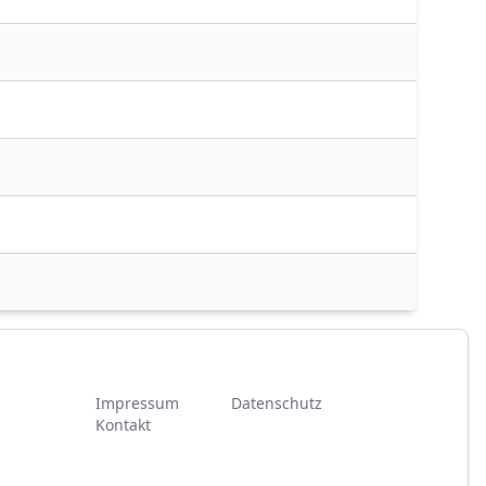
Impressum
Datenschutz
Kontakt