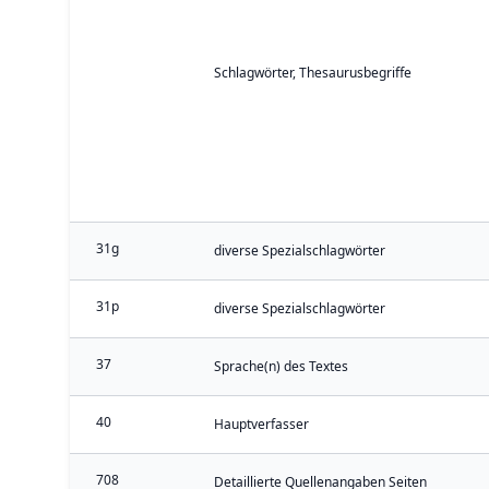
Schlagwörter, Thesaurusbegriffe
31g
diverse Spezialschlagwörter
31p
diverse Spezialschlagwörter
37
Sprache(n) des Textes
40
Hauptverfasser
708
Detaillierte Quellenangaben Seiten