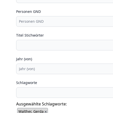
Personen GND
Titel Stichwörter
Jahr (von)
Schlagworte
Ausgewählte Schlagworte:
Walther, Gerda