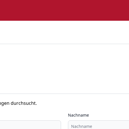
ngen durchsucht.
Nachname