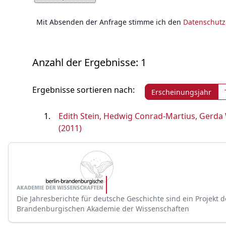
Mit Absenden der Anfrage stimme ich den
Datenschut
Anzahl der Ergebnisse: 1
Ergebnisse sortieren nach:
Erscheinungsjahr
Edith Stein, Hedwig Conrad-Martius, Gerda W
(2011)
Die Jahresberichte für deutsche Geschichte sind ein Projekt d
Brandenburgischen Akademie der Wissenschaften