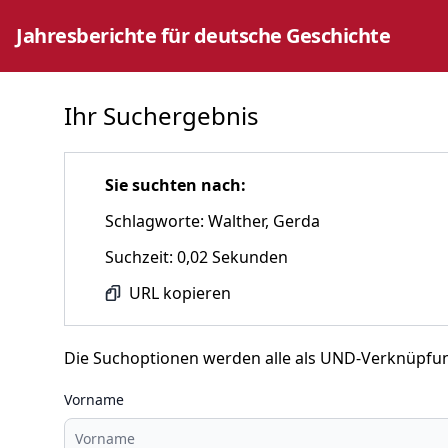
Jahresberichte für deutsche Geschichte
Ihr Suchergebnis
Sie suchten nach:
Schlagworte: Walther, Gerda
Suchzeit: 0,02 Sekunden
URL kopieren
Die Suchoptionen werden alle als UND-Verknüpfu
Vorname