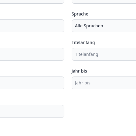
Sprache
Titelanfang
Jahr bis