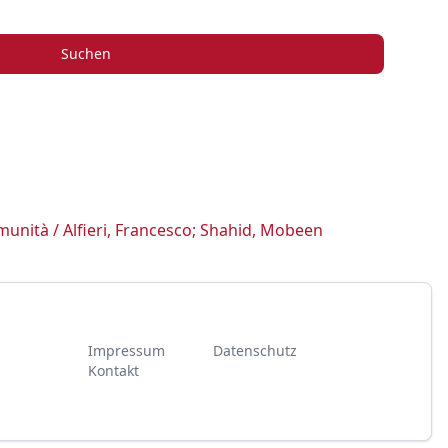
Suchen
munità / Alfieri, Francesco; Shahid, Mobeen
Impressum
Datenschutz
Kontakt