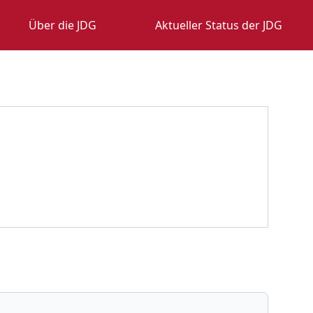
Über die JDG
Aktueller Status der JDG