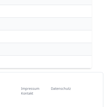
Impressum
Datenschutz
Kontakt