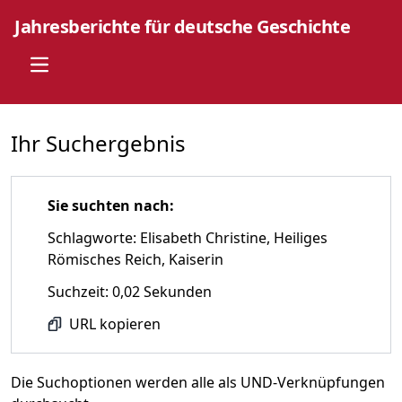
Jahresberichte für deutsche Geschichte
Open main menu
Ihr Suchergebnis
Sie suchten nach:
Schlagworte: Elisabeth Christine, Heiliges
Römisches Reich, Kaiserin
Suchzeit: 0,02 Sekunden
URL kopieren
Die Suchoptionen werden alle als UND-Verknüpfungen