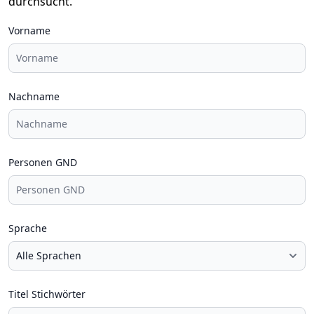
durchsucht.
Vorname
Nachname
Personen GND
Sprache
Titel Stichwörter