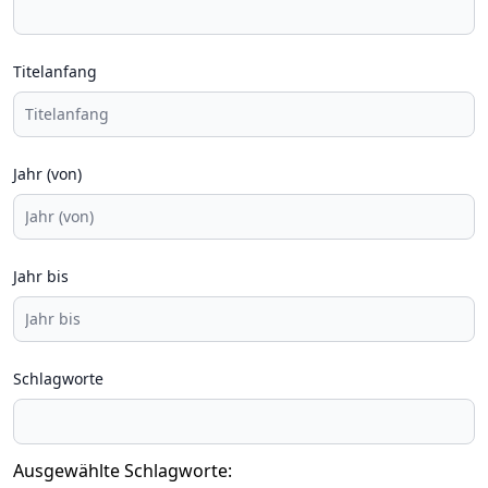
Titelanfang
Jahr (von)
Jahr bis
Schlagworte
Ausgewählte Schlagworte: