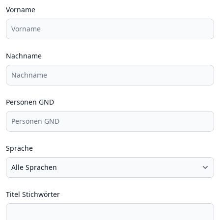
Vorname
Nachname
Personen GND
Sprache
Titel Stichwörter