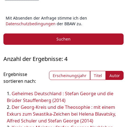
Mit Absenden der Anfrage stimme ich den
Datenschutzbedingungen
der BBAW zu.
Suchen
Anzahl der Ergebnisse: 4
Ergebnisse
Erscheinungsjahr
Titel
Autor
sortieren nach:
Geheimes Deutschland : Stefan George und die
Brüder Stauffenberg (2014)
Der Georg-Kreis und die Theosophie : mit einem
Exkurs zum Swastika-Zeichen bei Helena Blavatsky,
Alfred Schuler und Stefan George (2014)