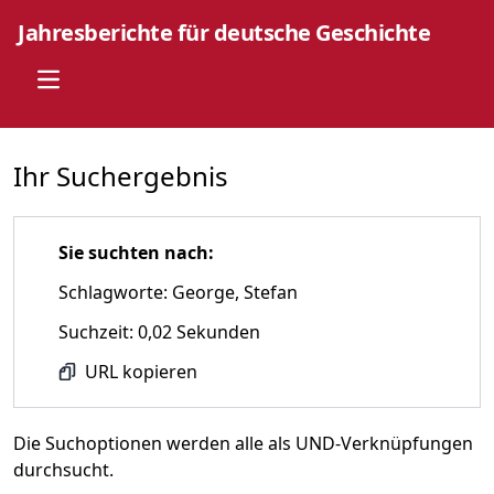
Jahresberichte für deutsche Geschichte
Open main menu
Ihr Suchergebnis
Sie suchten nach:
Schlagworte: George, Stefan
Suchzeit: 0,02 Sekunden
URL kopieren
Die Suchoptionen werden alle als UND-Verknüpfungen
durchsucht.