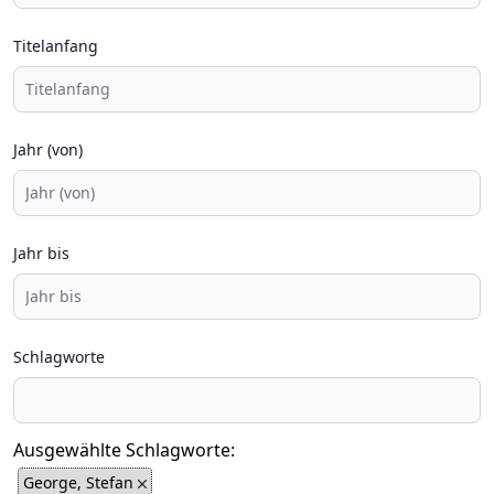
Titelanfang
Jahr (von)
Jahr bis
Schlagworte
Ausgewählte Schlagworte:
George, Stefan