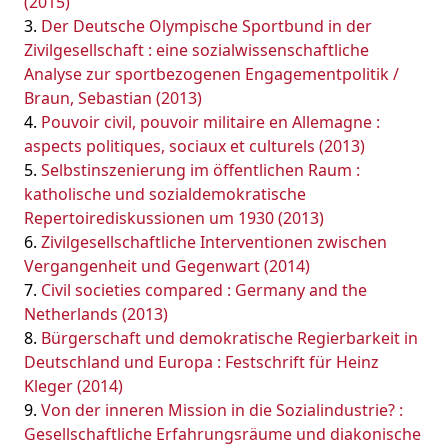
(2015)
Der Deutsche Olympische Sportbund in der
Zivilgesellschaft : eine sozialwissenschaftliche
Analyse zur sportbezogenen Engagementpolitik /
Braun, Sebastian (2013)
Pouvoir civil, pouvoir militaire en Allemagne :
aspects politiques, sociaux et culturels (2013)
Selbstinszenierung im öffentlichen Raum :
katholische und sozialdemokratische
Repertoirediskussionen um 1930 (2013)
Zivilgesellschaftliche Interventionen zwischen
Vergangenheit und Gegenwart (2014)
Civil societies compared : Germany and the
Netherlands (2013)
Bürgerschaft und demokratische Regierbarkeit in
Deutschland und Europa : Festschrift für Heinz
Kleger (2014)
Von der inneren Mission in die Sozialindustrie? :
Gesellschaftliche Erfahrungsräume und diakonische