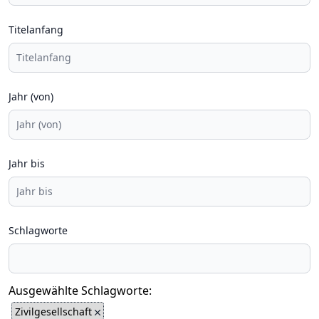
Titelanfang
Jahr (von)
Jahr bis
Schlagworte
Ausgewählte Schlagworte:
Zivilgesellschaft