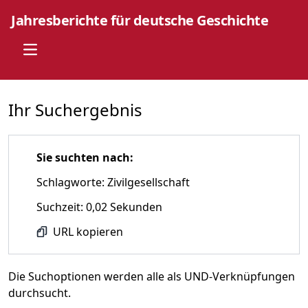
Jahresberichte für deutsche Geschichte
Open main menu
Ihr Suchergebnis
Sie suchten nach:
Schlagworte: Zivilgesellschaft
Suchzeit: 0,02 Sekunden
URL kopieren
Die Suchoptionen werden alle als UND-Verknüpfungen
durchsucht.