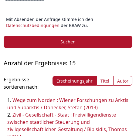
Mit Absenden der Anfrage stimme ich den
Datenschutzbedingungen
der BBAW zu.
Suchen
Anzahl der Ergebnisse: 15
Ergebnisse
Erscheinungsjahr
Titel
Autor
sortieren nach:
Wege zum Norden : Wiener Forschungen zu Arktis
und Subarktis / Donecker, Stefan (2013)
Zivil - Gesellschaft - Staat : Freiwilligendienste
zwischen staatlicher Steuerung und
zivilgesellschaftlicher Gestaltung / Bibisidis, Thomas