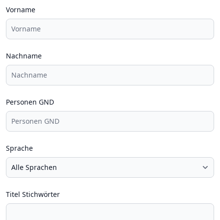
Vorname
Nachname
Personen GND
Sprache
Titel Stichwörter