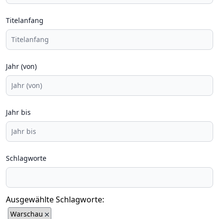
Titelanfang
Jahr (von)
Jahr bis
Schlagworte
Ausgewählte Schlagworte:
Warschau