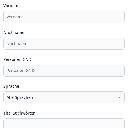
Vorname
Nachname
Personen GND
Sprache
Titel Stichwörter