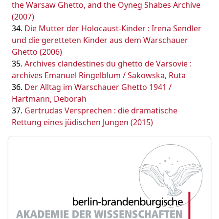
the Warsaw Ghetto, and the Oyneg Shabes Archive
(2007)
Die Mutter der Holocaust-Kinder : Irena Sendler
und die geretteten Kinder aus dem Warschauer
Ghetto (2006)
Archives clandestines du ghetto de Varsovie :
archives Emanuel Ringelblum / Sakowska, Ruta
Der Alltag im Warschauer Ghetto 1941 /
Hartmann, Deborah
Gertrudas Versprechen : die dramatische
Rettung eines jüdischen Jungen (2015)