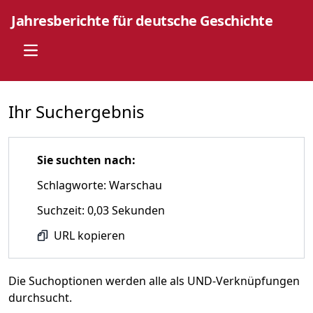
Jahresberichte für deutsche Geschichte
Open main menu
Ihr Suchergebnis
Sie suchten nach:
Schlagworte: Warschau
Suchzeit: 0,03 Sekunden
URL kopieren
Die Suchoptionen werden alle als UND-Verknüpfungen
durchsucht.