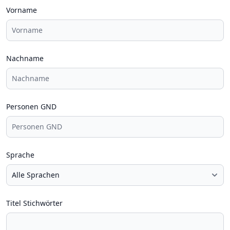
Vorname
Nachname
Personen GND
Sprache
Titel Stichwörter