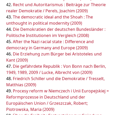
Recht und Autoritarismus : Beiträge zur Theorie
realer Demokratie / Perels, Joachim (2009)
The democratic ideal and the Shoah : The
unthought in political modernity (2009)
Die Demokratien der deutschen Bundesländer :
Politische Institutionen im Vergleich (2008)
After the Nazi racial state : Difference and
democracy in Germany and Europe (2009)
Die Erziehung zum Bürger bei Aristoteles und
Kant (2009)
Die gefährdete Republik : Von Bonn nach Berlin,
1949, 1989, 2009 / Lucke, Albrecht von (2009)
Friedrich Schiller und die Demokratie / Tresselt,
Matthias (2009)
Procesy reform w Niemczech i Unii Europejskiej =
Reformprozesse in Deutschland und der
Europäischen Union / Grzeszczak, Robert;
Piotrowska, Maria (2009)