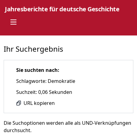
Jahresberichte für deutsche Geschichte
Open main menu
Ihr Suchergebnis
Sie suchten nach:
Schlagworte: Demokratie
Suchzeit: 0,06 Sekunden
URL kopieren
Die Suchoptionen werden alle als UND-Verknüpfungen
durchsucht.