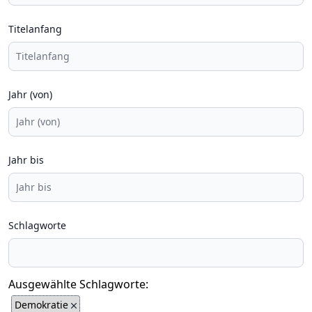
Titelanfang
Jahr (von)
Jahr bis
Schlagworte
Ausgewählte Schlagworte:
Demokratie