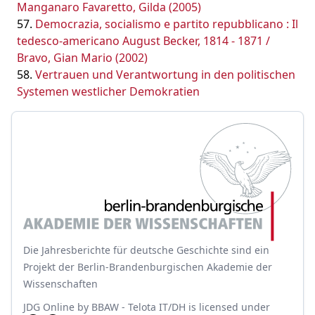
Manganaro Favaretto, Gilda (2005)
Democrazia, socialismo e partito repubblicano : Il
tedesco-americano August Becker, 1814 - 1871 /
Bravo, Gian Mario (2002)
Vertrauen und Verantwortung in den politischen
Systemen westlicher Demokratien
Die Jahresberichte für deutsche Geschichte sind ein
Projekt der Berlin-Brandenburgischen Akademie der
Wissenschaften
JDG Online
by
BBAW - Telota IT/DH
is licensed under