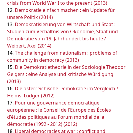
crisis from World War I to the present (2013)
Demokratie einfach machen : ein Update für
unsere Politik (2014)
Demokratisierung von Wirtschaft und Staat :
Studien zum Verhältnis von Ökonomie, Staat und
Demokratie vom 19. Jahrhundert bis heute /
Weipert, Axel (2014)
The challenge from nationalism : problems of
community in democracy (2013)
Die Demokratietheorie in der Soziologie Theodor
Geigers : eine Analyse und kritische Würdigung
(2013)
Die österreichische Demokratie im Vergleich /
Helms, Ludger (2012)
Pour une gouvernance démocratique
européenne : le Conseil de l'Europe des Écoles
d'études politiques au Forum mondial de la
démocratie (1992 - 2012) (2012)
Liberal democracies at war : conflict and