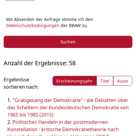
Mit Absenden der Anfrage stimme ich den
Datenschutzbedingungen
der BBAW zu.
Suchen
Anzahl der Ergebnisse: 58
Ergebnisse
Erscheinungsjahr
Titel
Autor
sortieren nach:
"Grabgesang der Demokratie" : die Debatten über
das Scheitern der bundesdeutschen Demokratie von
1965 bis 1985 (2015)
Politisches Handeln in der postmodernen
Konstellation : kritische Demokratietheorie nach