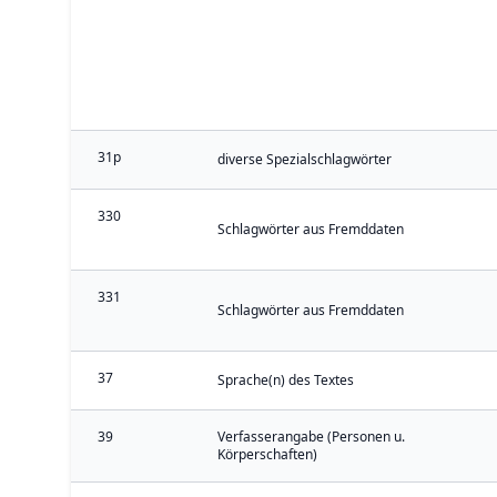
31p
diverse Spezialschlagwörter
330
Schlagwörter aus Fremddaten
331
Schlagwörter aus Fremddaten
37
Sprache(n) des Textes
39
Verfasserangabe (Personen u.
Körperschaften)