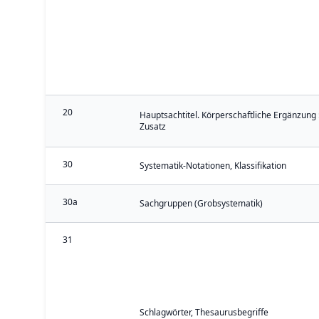
20
Hauptsachtitel. Körperschaftliche Ergänzung 
Zusatz
30
Systematik-Notationen, Klassifikation
30a
Sachgruppen (Grobsystematik)
31
Schlagwörter, Thesaurusbegriffe