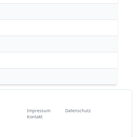
Impressum
Datenschutz
Kontakt