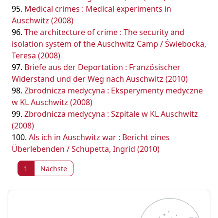
Medical crimes : Medical experiments in
Auschwitz (2008)
The architecture of crime : The security and
isolation system of the Auschwitz Camp / Świebocka,
Teresa (2008)
Briefe aus der Deportation : Französischer
Widerstand und der Weg nach Auschwitz (2010)
Zbrodnicza medycyna : Eksperymenty medyczne
w KL Auschwitz (2008)
Zbrodnicza medycyna : Szpitale w KL Auschwitz
(2008)
Als ich in Auschwitz war : Bericht eines
Überlebenden / Schupetta, Ingrid (2010)
1
Nächste