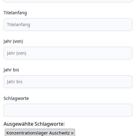
Titelanfang
Jahr (von)
Jahr bis
Schlagworte
Ausgewählte Schlagworte:
Konzentrationslager Auschwitz