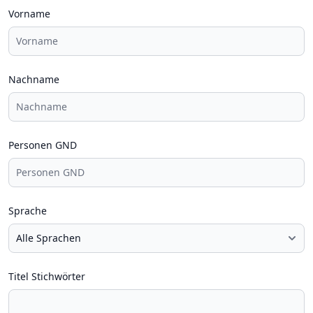
Vorname
Nachname
Personen GND
Sprache
Titel Stichwörter