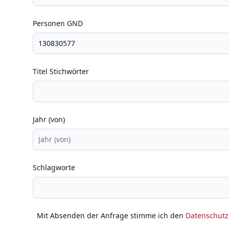
Personen GND
Titel Stichwörter
Jahr (von)
Schlagworte
Mit Absenden der Anfrage stimme ich den
Datenschut