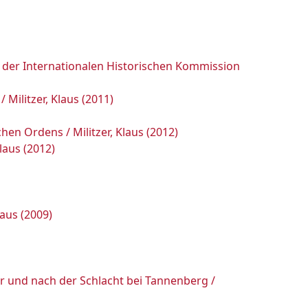
g der Internationalen Historischen Kommission
Militzer, Klaus (2011)
n Ordens / Militzer, Klaus (2012)
laus (2012)
aus (2009)
r und nach der Schlacht bei Tannenberg /