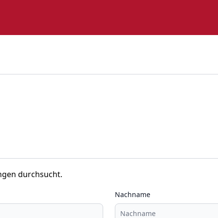
ngen durchsucht.
Nachname