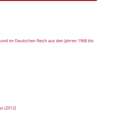
 und im Deutschen Reich aus den Jahren 1968 bis
us (2012)