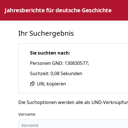
Jahresberichte für deutsche Geschichte
Ihr Suchergebnis
Sie suchten nach:
Personen GND: 130830577;
Suchzeit: 0,08 Sekunden
URL kopieren
Die Suchoptionen werden alle als UND-Verknüpfu
Vorname