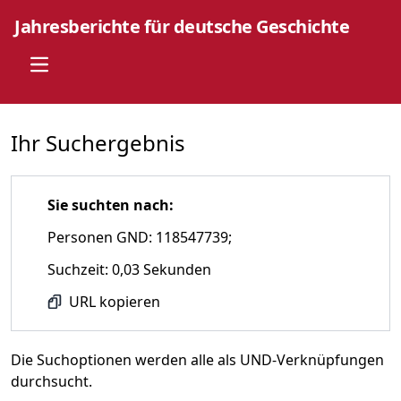
Jahresberichte für deutsche Geschichte
Open main menu
Ihr Suchergebnis
Sie suchten nach:
Personen GND: 118547739;
Suchzeit: 0,03 Sekunden
URL kopieren
Die Suchoptionen werden alle als UND-Verknüpfungen
durchsucht.