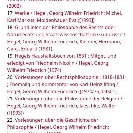
(2002)
Werke / Hegel, Georg Wilhelm Friedrich; Michel,
Karl Markus; Moldenhauer, Eva ([1993])
Grundlinien der Philosophie des Rechts oder
Naturrechts und Staatswissenschaft im Grundrisse /
Hegel, Georg Wilhelm Friedrich; Klenner, Hermann;
Gans, Eduard (1981)
Hegels Haushaltsbuch von 1831 : Mitget. und
erledigt von Friedhelm Nicolin / Hegel, Georg
Wilhelm Friedrich (1974)
Vorlesungen über Rechtsphilosophie : 1818-1831
; Ehemalig und Kommentar von Karl-Heinz Ilting /
Hegel, Georg Wilhelm Friedrich ([1974/75]:04501)
Vorlesungen über die Philosophie der Religion /
Hegel, Georg Wilhelm Friedrich; Jaeschke, Walter
([1993])
Vorlesungen über die Geschichte der
Philosophie / Hegel, Georg Wilhelm Friedrich;