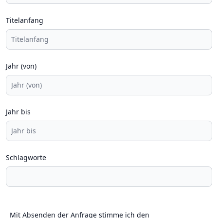
Titelanfang
Jahr (von)
Jahr bis
Schlagworte
Mit Absenden der Anfrage stimme ich den