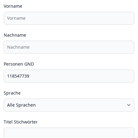
Vorname
Nachname
Personen GND
Sprache
Titel Stichwörter