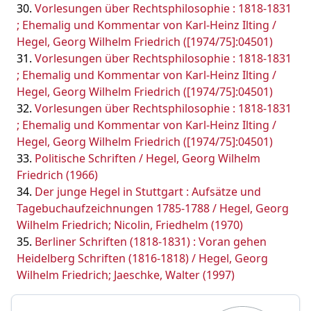
Vorlesungen über Rechtsphilosophie : 1818-1831
; Ehemalig und Kommentar von Karl-Heinz Ilting /
Hegel, Georg Wilhelm Friedrich ([1974/75]:04501)
Vorlesungen über Rechtsphilosophie : 1818-1831
; Ehemalig und Kommentar von Karl-Heinz Ilting /
Hegel, Georg Wilhelm Friedrich ([1974/75]:04501)
Vorlesungen über Rechtsphilosophie : 1818-1831
; Ehemalig und Kommentar von Karl-Heinz Ilting /
Hegel, Georg Wilhelm Friedrich ([1974/75]:04501)
Politische Schriften / Hegel, Georg Wilhelm
Friedrich (1966)
Der junge Hegel in Stuttgart : Aufsätze und
Tagebuchaufzeichnungen 1785-1788 / Hegel, Georg
Wilhelm Friedrich; Nicolin, Friedhelm (1970)
Berliner Schriften (1818-1831) : Voran gehen
Heidelberg Schriften (1816-1818) / Hegel, Georg
Wilhelm Friedrich; Jaeschke, Walter (1997)