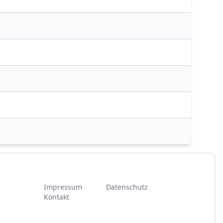
Impressum
Datenschutz
Kontakt