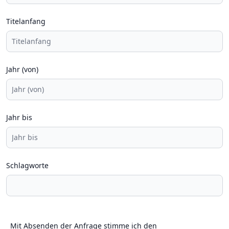
Titelanfang
Jahr (von)
Jahr bis
Schlagworte
Mit Absenden der Anfrage stimme ich den