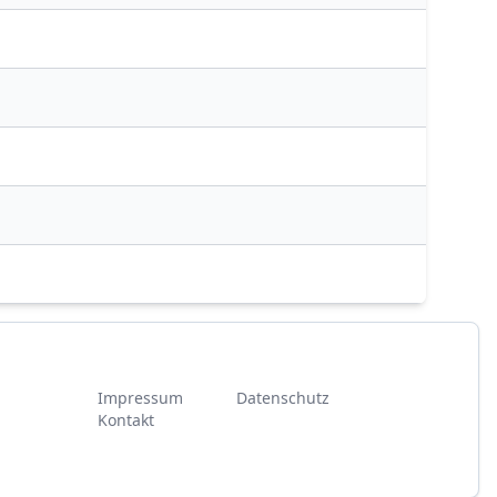
Impressum
Datenschutz
Kontakt