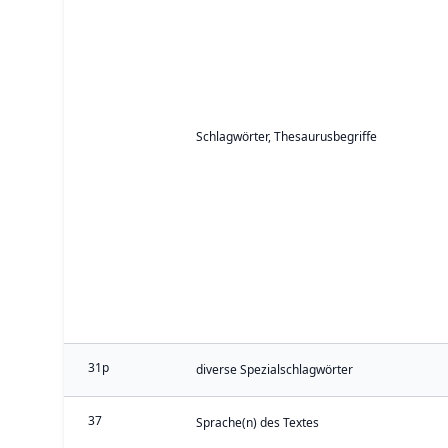
Schlagwörter, Thesaurusbegriffe
31p
diverse Spezialschlagwörter
37
Sprache(n) des Textes