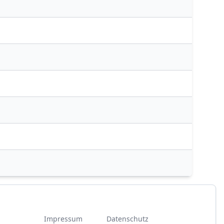
Impressum
Datenschutz