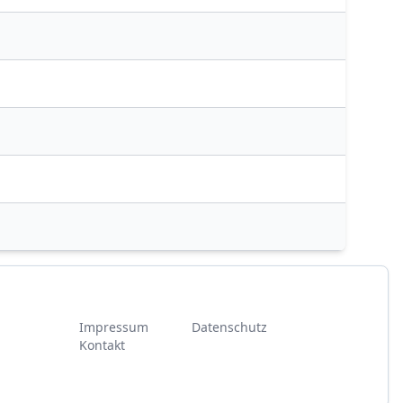
Impressum
Datenschutz
Kontakt