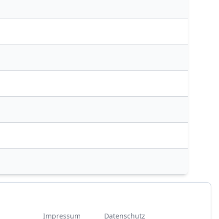
Impressum
Datenschutz