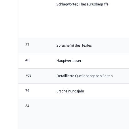
Schlagwörter, Thesaurusbegriffe
37
Sprache(n) des Textes
40
Hauptverfasser
708
Detaillierte Quellenangaben Seiten
76
Erscheinungsjahr
84