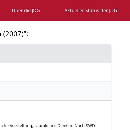
Über die JDG
Aktueller Status der JDG
 (2007)":
iche Vorstellung, räumliches Denken. Nach SWD.