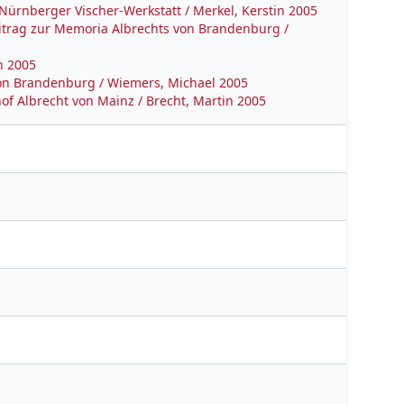
ürnberger Vischer-Werkstatt / Merkel, Kerstin 2005
itrag zur Memoria Albrechts von Brandenburg /
n 2005
on Brandenburg / Wiemers, Michael 2005
f Albrecht von Mainz / Brecht, Martin 2005