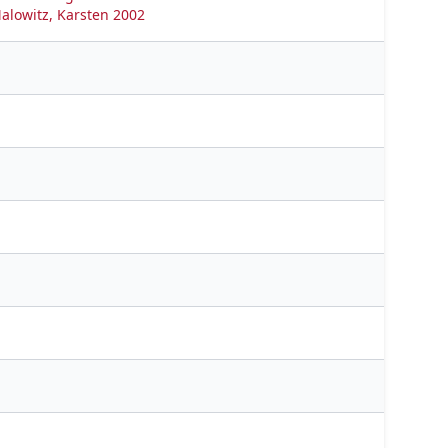
alowitz, Karsten 2002