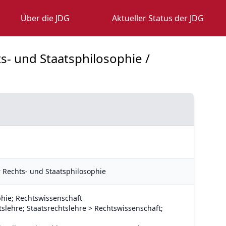
Über die JDG
Aktueller Status der JDG
s- und Staatsphilosophie /
 Rechts- und Staatsphilosophie
phie; Rechtswissenschaft
slehre; Staatsrechtslehre > Rechtswissenschaft;