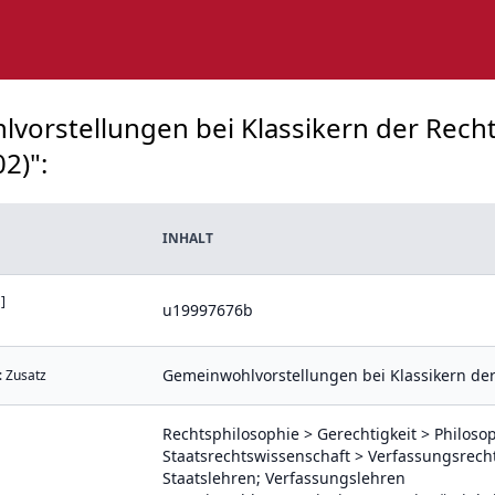
lvorstellungen bei Klassikern der Recht
2)":
INHALT
]
u19997676b
Gemeinwohlvorstellungen bei Klassikern der
: Zusatz
Rechtsphilosophie > Gerechtigkeit > Philoso
Staatsrechtswissenschaft > Verfassungsrecht
Staatslehren; Verfassungslehren