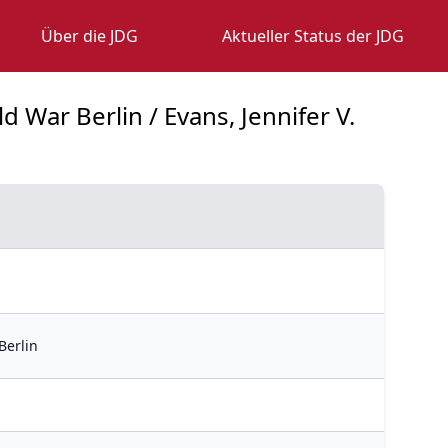
Über die JDG
Aktueller Status der JDG
d War Berlin / Evans, Jennifer V.
Berlin