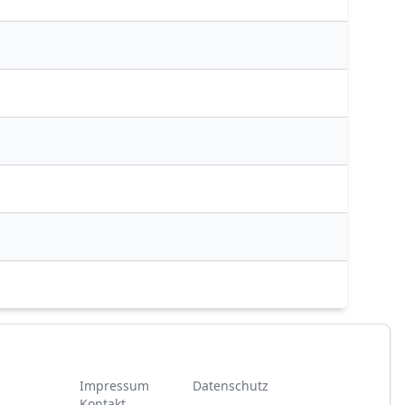
Impressum
Datenschutz
Kontakt