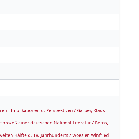
ren : Implikationen u. Perspektiven / Garber, Klaus
sprozeß einer deutschen National-Literatur / Berns,
weiten Hälfte d. 18. Jahrhunderts / Woesler, Winfried