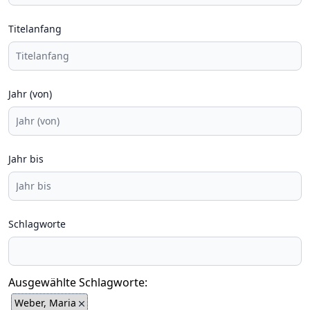
Titelanfang
Jahr (von)
Jahr bis
Schlagworte
Ausgewählte Schlagworte:
Weber, Maria