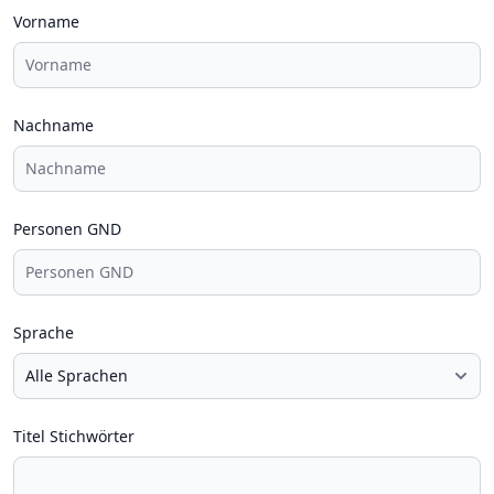
Vorname
Nachname
Personen GND
Sprache
Titel Stichwörter