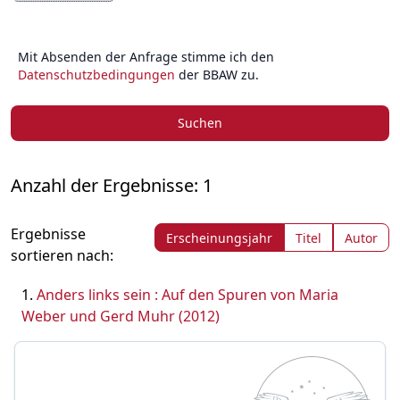
Mit Absenden der Anfrage stimme ich den
Datenschutzbedingungen
der BBAW zu.
Suchen
Anzahl der Ergebnisse: 1
Ergebnisse
Erscheinungsjahr
Titel
Autor
sortieren nach:
Anders links sein : Auf den Spuren von Maria
Weber und Gerd Muhr (2012)