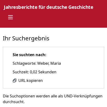
Jahresberichte für deutsche Geschichte
Open main menu
Ihr Suchergebnis
Sie suchten nach:
Schlagworte: Weber, Maria
Suchzeit: 0,02 Sekunden
URL kopieren
Die Suchoptionen werden alle als UND-Verknüpfungen
durchsucht.