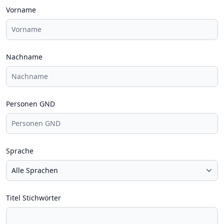
Vorname
Nachname
Personen GND
Sprache
Titel Stichwörter