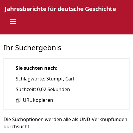
Jahresberichte für deutsche Geschichte
Open main menu
Ihr Suchergebnis
Sie suchten nach:
Schlagworte: Stumpf, Carl
Suchzeit: 0,02 Sekunden
URL kopieren
Die Suchoptionen werden alle als UND-Verknüpfungen
durchsucht.