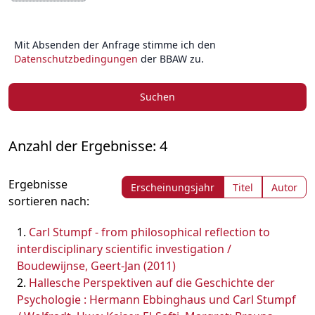
Mit Absenden der Anfrage stimme ich den
Datenschutzbedingungen
der BBAW zu.
Suchen
Anzahl der Ergebnisse: 4
Ergebnisse
Erscheinungsjahr
Titel
Autor
sortieren nach:
Carl Stumpf - from philosophical reflection to
interdisciplinary scientific investigation /
Boudewijnse, Geert-Jan (2011)
Hallesche Perspektiven auf die Geschichte der
Psychologie : Hermann Ebbinghaus und Carl Stumpf