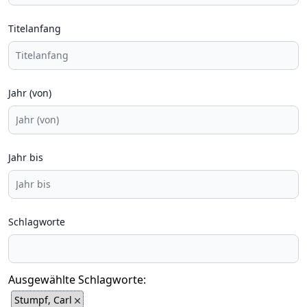
Titelanfang
Jahr (von)
Jahr bis
Schlagworte
Ausgewählte Schlagworte:
Stumpf, Carl