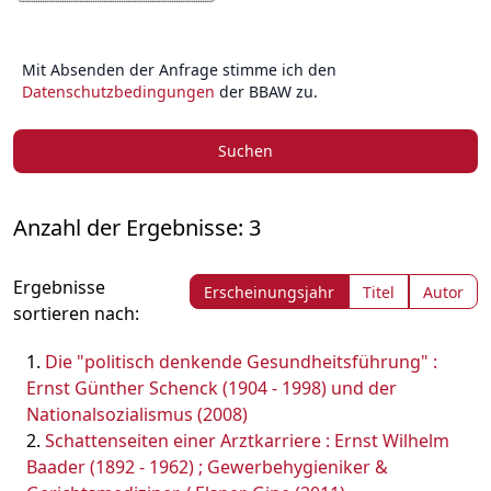
Mit Absenden der Anfrage stimme ich den
Datenschutzbedingungen
der BBAW zu.
Suchen
Anzahl der Ergebnisse: 3
Ergebnisse
Erscheinungsjahr
Titel
Autor
sortieren nach:
Die "politisch denkende Gesundheitsführung" :
Ernst Günther Schenck (1904 - 1998) und der
Nationalsozialismus (2008)
Schattenseiten einer Arztkarriere : Ernst Wilhelm
Baader (1892 - 1962) ; Gewerbehygieniker &