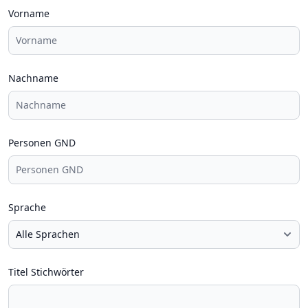
Vorname
Nachname
Personen GND
Sprache
Titel Stichwörter