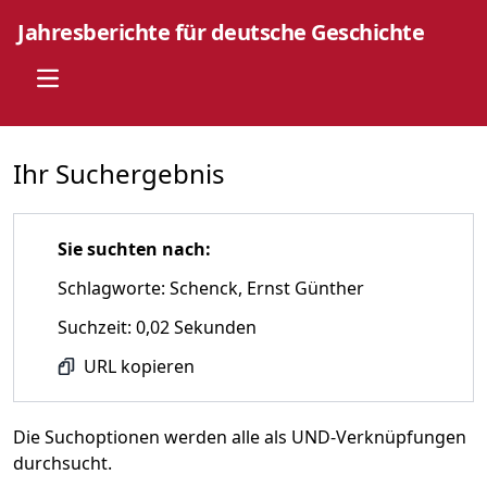
Jahresberichte für deutsche Geschichte
Open main menu
Ihr Suchergebnis
Sie suchten nach:
Schlagworte: Schenck, Ernst Günther
Suchzeit: 0,02 Sekunden
URL kopieren
Die Suchoptionen werden alle als UND-Verknüpfungen
durchsucht.