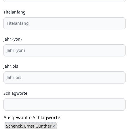
Titelanfang
Jahr (von)
Jahr bis
Schlagworte
Ausgewählte Schlagworte:
Schenck, Ernst Günther