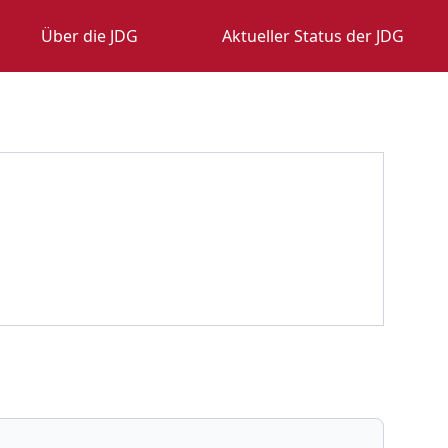
Über die JDG
Aktueller Status der JDG