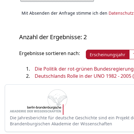
Mit Absenden der Anfrage stimme ich den
Datenschut
Anzahl der Ergebnisse: 2
Ergebnisse sortieren nach:
Erscheinungsjahr
Die Politik der rot-grünen Bundesregierung
Deutschlands Rolle in der UNO 1982 - 2005 
Die Jahresberichte für deutsche Geschichte sind ein Projekt d
Brandenburgischen Akademie der Wissenschaften