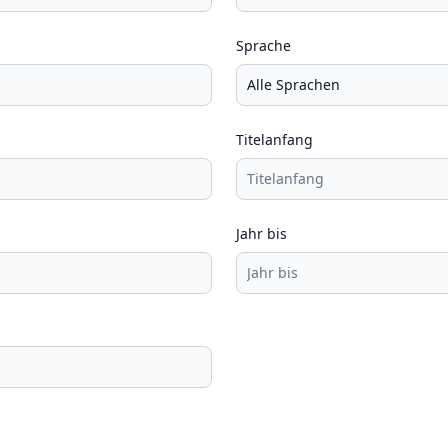
Sprache
Titelanfang
Jahr bis