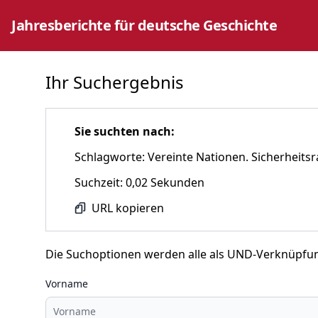
Jahresberichte für deutsche Geschichte
Ihr Suchergebnis
Sie suchten nach:
Schlagworte: Vereinte Nationen. Sicherheitsr
Suchzeit: 0,02 Sekunden
URL kopieren
Die Suchoptionen werden alle als UND-Verknüpfu
Vorname