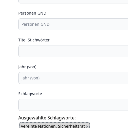
Personen GND
Titel Stichwörter
Jahr (von)
Schlagworte
Ausgewählte Schlagworte:
Vereinte Nationen. Sicherheitsrat