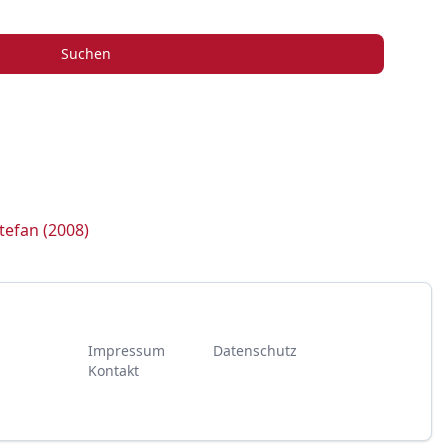
Suchen
tefan (2008)
Impressum
Datenschutz
Kontakt