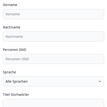
Vorname
Nachname
Personen GND
Sprache
Titel Stichwörter