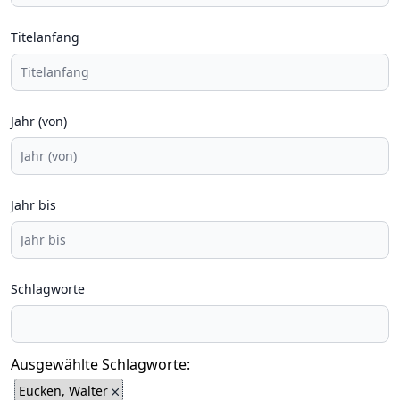
Titelanfang
Jahr (von)
Jahr bis
Schlagworte
Ausgewählte Schlagworte:
Eucken, Walter