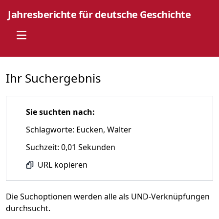
Jahresberichte für deutsche Geschichte
Open main menu
Ihr Suchergebnis
Sie suchten nach:
Schlagworte: Eucken, Walter
Suchzeit: 0,01 Sekunden
URL kopieren
Die Suchoptionen werden alle als UND-Verknüpfungen
durchsucht.