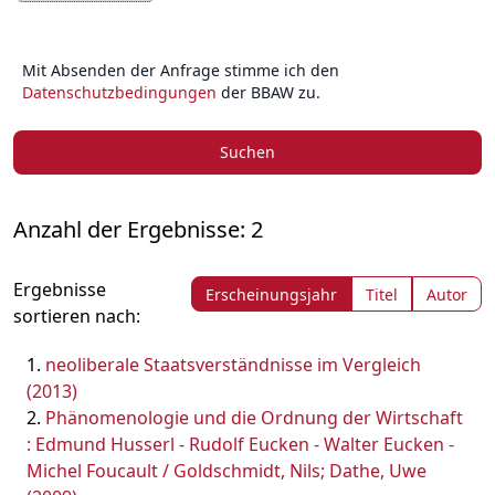
Mit Absenden der Anfrage stimme ich den
Datenschutzbedingungen
der BBAW zu.
Suchen
Anzahl der Ergebnisse: 2
Ergebnisse
Erscheinungsjahr
Titel
Autor
sortieren nach:
neoliberale Staatsverständnisse im Vergleich
(2013)
Phänomenologie und die Ordnung der Wirtschaft
: Edmund Husserl - Rudolf Eucken - Walter Eucken -
Michel Foucault / Goldschmidt, Nils; Dathe, Uwe