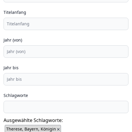
Titelanfang
Jahr (von)
Jahr bis
Schlagworte
Ausgewählte Schlagworte:
Therese, Bayern, Königin