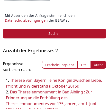
Mit Absenden der Anfrage stimme ich den
Datenschutzbedingungen
der BBAW zu.
Suchen
Anzahl der Ergebnisse: 2
Ergebnisse
Erscheinungsjahr
Titel
Autor
sortieren nach:
Therese von Bayern : eine Königin zwischen Liebe,
Pflicht und Widerstand ([Oktober 2015])
Das Theresienmonument in Bad Aibling : Zur
Erinnerung an die Enthüllung des
Theresienmonumentes vor 175 Jahren, am 1. Juni