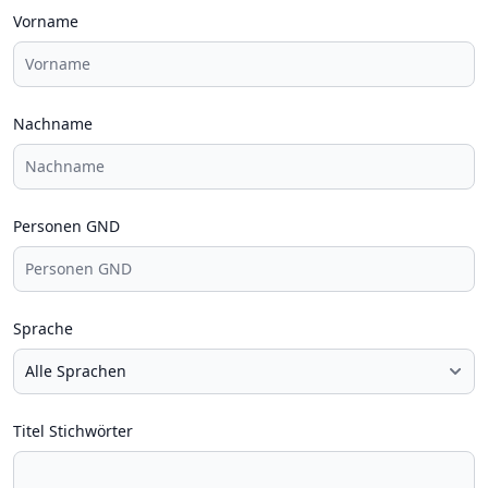
Vorname
Nachname
Personen GND
Sprache
Titel Stichwörter