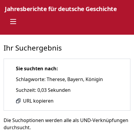
Jahresberichte für deutsche Geschichte
Open main menu
Ihr Suchergebnis
Sie suchten nach:
Schlagworte: Therese, Bayern, Königin
Suchzeit: 0,03 Sekunden
URL kopieren
Die Suchoptionen werden alle als UND-Verknüpfungen
durchsucht.