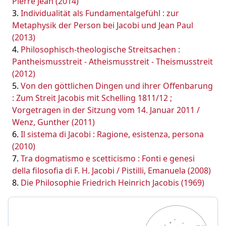
Pierre Jean (2014)
Individualität als Fundamentalgefühl : zur
Metaphysik der Person bei Jacobi und Jean Paul
(2013)
Philosophisch-theologische Streitsachen :
Pantheismusstreit - Atheismusstreit - Theismusstreit
(2012)
Von den göttlichen Dingen und ihrer Offenbarung
: Zum Streit Jacobis mit Schelling 1811/12 ;
Vorgetragen in der Sitzung vom 14. Januar 2011 /
Wenz, Gunther (2011)
Il sistema di Jacobi : Ragione, esistenza, persona
(2010)
Tra dogmatismo e scetticismo : Fonti e genesi
della filosofia di F. H. Jacobi / Pistilli, Emanuela (2008)
Die Philosophie Friedrich Heinrich Jacobis (1969)