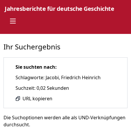
Jahresberichte für deutsche Geschichte
Open main menu
Ihr Suchergebnis
Sie suchten nach:
Schlagworte: Jacobi, Friedrich Heinrich
Suchzeit: 0,02 Sekunden
URL kopieren
Die Suchoptionen werden alle als UND-Verknüpfungen
durchsucht.