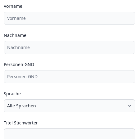
Vorname
Nachname
Personen GND
Sprache
Titel Stichwörter