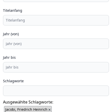
Titelanfang
Jahr (von)
Jahr bis
Schlagworte
Ausgewählte Schlagworte:
Jacobi, Friedrich Heinrich