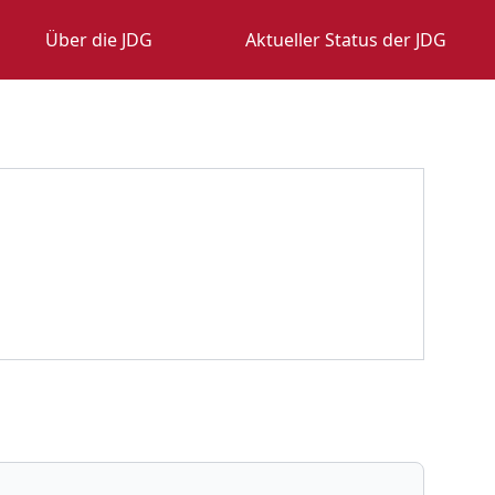
Über die JDG
Aktueller Status der JDG