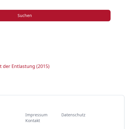
Suchen
 der Entlastung (2015)
Impressum
Datenschutz
Kontakt