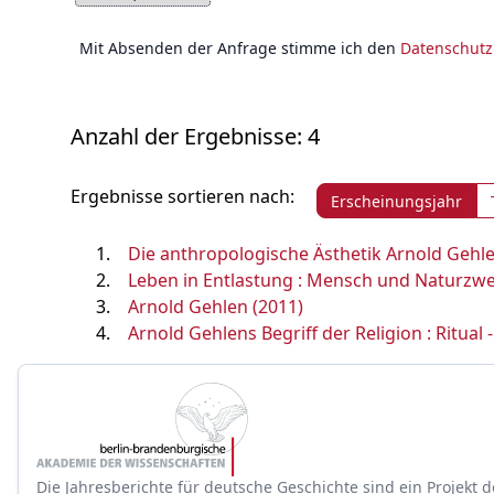
Mit Absenden der Anfrage stimme ich den
Datenschut
Anzahl der Ergebnisse: 4
Ergebnisse sortieren nach:
Erscheinungsjahr
Die anthropologische Ästhetik Arnold Gehle
Leben in Entlastung : Mensch und Naturzwe
Arnold Gehlen (2011)
Arnold Gehlens Begriff der Religion : Ritual - 
Die Jahresberichte für deutsche Geschichte sind ein Projekt d