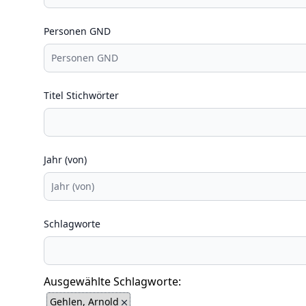
Personen GND
Titel Stichwörter
Jahr (von)
Schlagworte
Ausgewählte Schlagworte:
Gehlen, Arnold