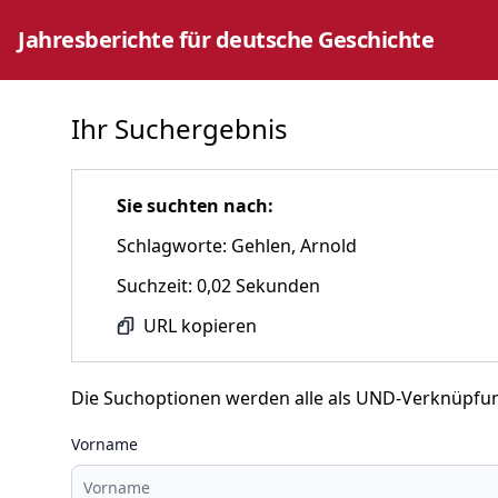
Jahresberichte für deutsche Geschichte
Ihr Suchergebnis
Sie suchten nach:
Schlagworte: Gehlen, Arnold
Suchzeit: 0,02 Sekunden
URL kopieren
Die Suchoptionen werden alle als UND-Verknüpfu
Vorname