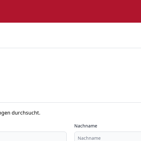
ngen durchsucht.
Nachname