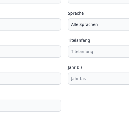
Sprache
Titelanfang
Jahr bis