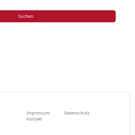
Suchen
Impressum
Datenschutz
Kontakt