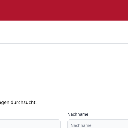
ngen durchsucht.
Nachname