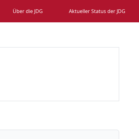
Über die JDG
Aktueller Status der JDG