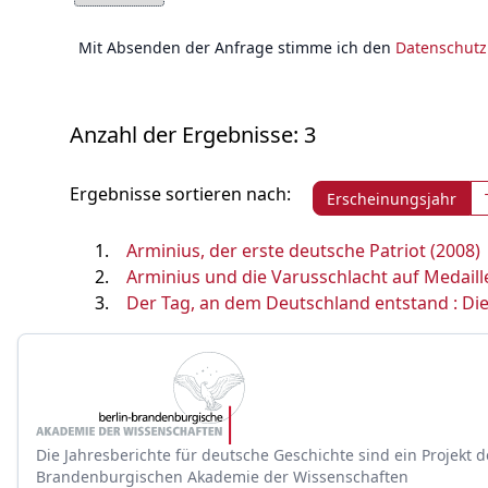
Mit Absenden der Anfrage stimme ich den
Datenschut
Anzahl der Ergebnisse: 3
Ergebnisse sortieren nach:
Erscheinungsjahr
Arminius, der erste deutsche Patriot (2008)
Arminius und die Varusschlacht auf Medaille
Der Tag, an dem Deutschland entstand : Die
Die Jahresberichte für deutsche Geschichte sind ein Projekt d
Brandenburgischen Akademie der Wissenschaften