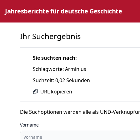
Jahresberichte für deutsche Geschichte
Ihr Suchergebnis
Sie suchten nach:
Schlagworte: Arminius
Suchzeit: 0,02 Sekunden
URL kopieren
Die Suchoptionen werden alle als UND-Verknüpfu
Vorname