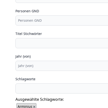
Personen GND
Titel Stichwörter
Jahr (von)
Schlagworte
Ausgewählte Schlagworte:
Arminius