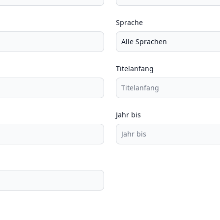
Sprache
Titelanfang
Jahr bis