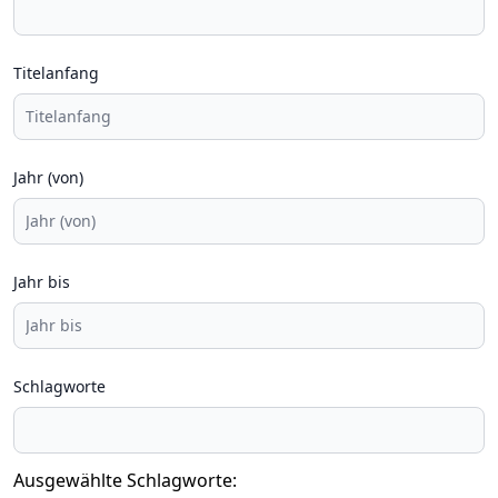
Titelanfang
Jahr (von)
Jahr bis
Schlagworte
Ausgewählte Schlagworte: