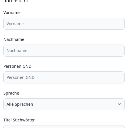
durchsucht.
Vorname
Nachname
Personen GND
Sprache
Titel Stichwörter