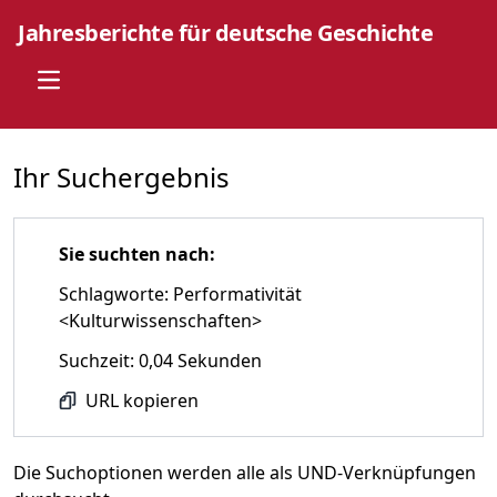
Jahresberichte für deutsche Geschichte
Open main menu
Ihr Suchergebnis
Sie suchten nach:
Schlagworte: Performativität
<Kulturwissenschaften>
Suchzeit: 0,04 Sekunden
URL kopieren
Die Suchoptionen werden alle als UND-Verknüpfungen