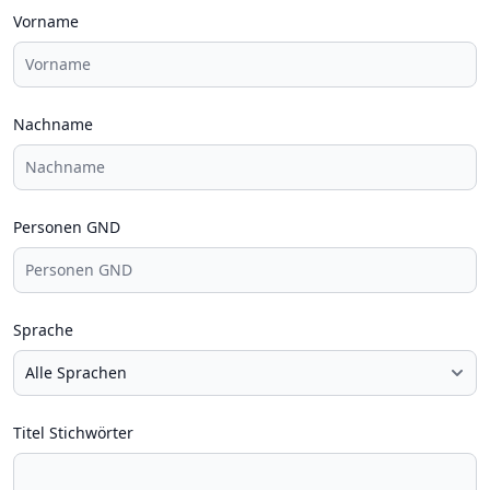
Vorname
Nachname
Personen GND
Sprache
Titel Stichwörter