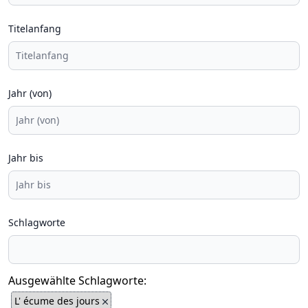
Titelanfang
Jahr (von)
Jahr bis
Schlagworte
Ausgewählte Schlagworte:
L' écume des jours