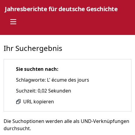
Jahresberichte für deutsche Geschichte
Open main menu
Ihr Suchergebnis
Sie suchten nach:
Schlagworte: L' écume des jours
Suchzeit: 0,02 Sekunden
URL kopieren
Die Suchoptionen werden alle als UND-Verknüpfungen
durchsucht.