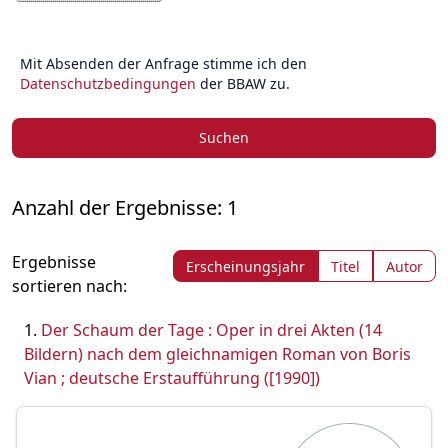
Mit Absenden der Anfrage stimme ich den
Datenschutzbedingungen
der BBAW zu.
Suchen
Anzahl der Ergebnisse: 1
Ergebnisse
Erscheinungsjahr
Titel
Autor
sortieren nach:
Der Schaum der Tage : Oper in drei Akten (14
Bildern) nach dem gleichnamigen Roman von Boris
Vian ; deutsche Erstaufführung ([1990])