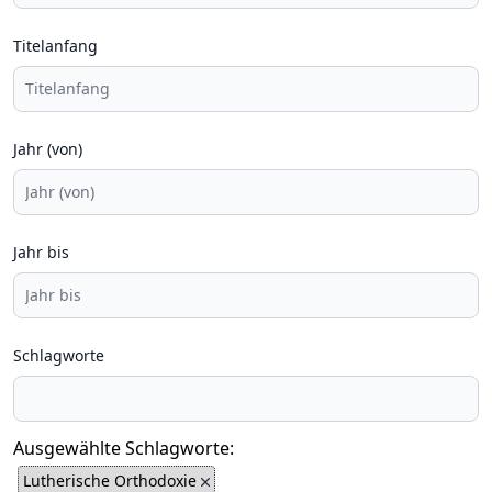
Titelanfang
Jahr (von)
Jahr bis
Schlagworte
Ausgewählte Schlagworte:
Lutherische Orthodoxie