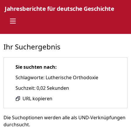
Jahresberichte für deutsche Geschichte
Open main menu
Ihr Suchergebnis
Sie suchten nach:
Schlagworte: Lutherische Orthodoxie
Suchzeit: 0,02 Sekunden
URL kopieren
Die Suchoptionen werden alle als UND-Verknüpfungen
durchsucht.