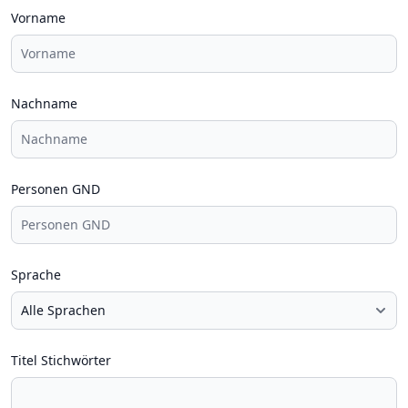
Vorname
Nachname
Personen GND
Sprache
Titel Stichwörter