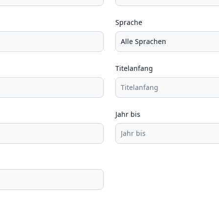
Sprache
Titelanfang
Jahr bis