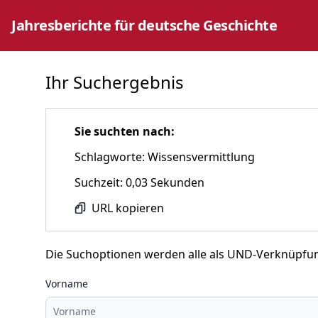
Jahresberichte für deutsche Geschichte
Ihr Suchergebnis
Sie suchten nach:
Schlagworte: Wissensvermittlung
Suchzeit: 0,03 Sekunden
URL kopieren
Die Suchoptionen werden alle als UND-Verknüpfu
Vorname