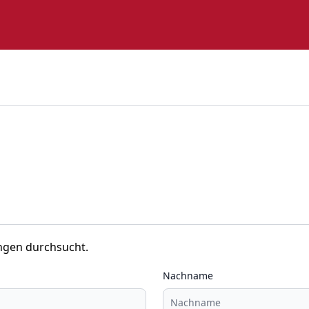
ngen durchsucht.
Nachname