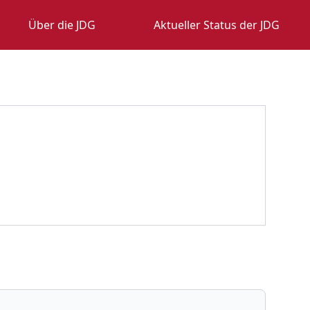
Über die JDG
Aktueller Status der JDG