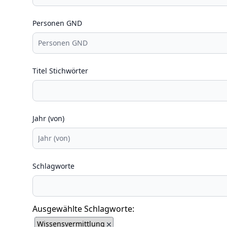
Personen GND
Titel Stichwörter
Jahr (von)
Schlagworte
Ausgewählte Schlagworte:
Wissensvermittlung