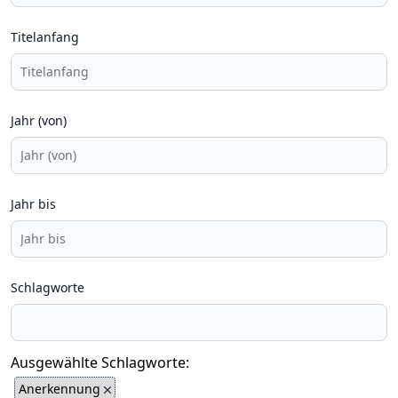
Titelanfang
Jahr (von)
Jahr bis
Schlagworte
Ausgewählte Schlagworte:
Anerkennung