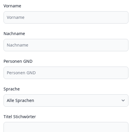
Vorname
Nachname
Personen GND
Sprache
Titel Stichwörter