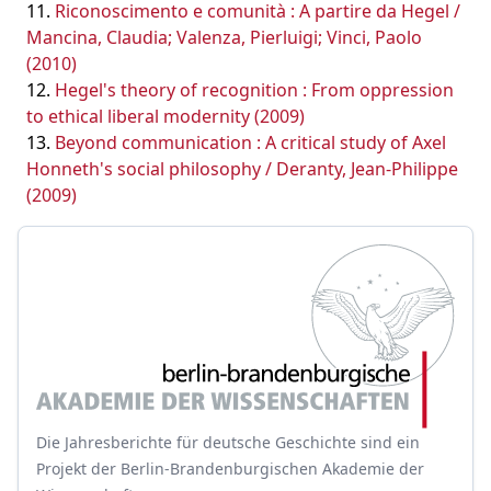
Riconoscimento e comunità : A partire da Hegel /
Mancina, Claudia; Valenza, Pierluigi; Vinci, Paolo
(2010)
Hegel's theory of recognition : From oppression
to ethical liberal modernity (2009)
Beyond communication : A critical study of Axel
Honneth's social philosophy / Deranty, Jean-Philippe
(2009)
Die Jahresberichte für deutsche Geschichte sind ein
Projekt der Berlin-Brandenburgischen Akademie der