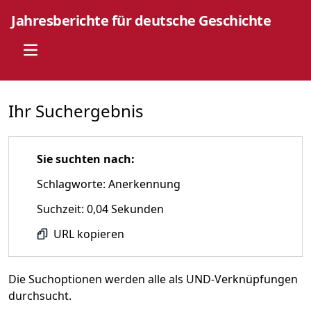
Jahresberichte für deutsche Geschichte
Open main menu
Ihr Suchergebnis
Sie suchten nach:
Schlagworte: Anerkennung
Suchzeit: 0,04 Sekunden
URL kopieren
Die Suchoptionen werden alle als UND-Verknüpfungen
durchsucht.