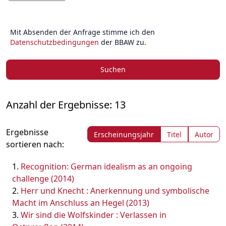
Mit Absenden der Anfrage stimme ich den
Datenschutzbedingungen
der BBAW zu.
Suchen
Anzahl der Ergebnisse: 13
Ergebnisse
Erscheinungsjahr
Titel
Autor
sortieren nach:
Recognition: German idealism as an ongoing
challenge (2014)
Herr und Knecht : Anerkennung und symbolische
Macht im Anschluss an Hegel (2013)
Wir sind die Wolfskinder : Verlassen in