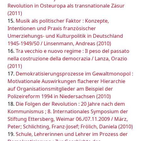
Revolution in Osteuropa als transnationale Zäsur
(2011)
Musik als politischer Faktor : Konzepte,
Intentionen und Praxis französischer
Umerziehungs- und Kulturpolitik in Deutschland
1945-1949/50 / Linsenmann, Andreas (2010)
Tra vecchio e nuovo regime : Il peso del passato
nella costruzione della democrazia / Lanza, Orazio
(2011)
Demokratisierungsprozesse im Gewaltmonopol :
Motivationale Auswirkungen flacherer Hierarchie
auf Organisationsmitglieder am Beispiel der
Polizeireform 1994 in Niedersachsen (2010)
Die Folgen der Revolution : 20 Jahre nach dem
Kommunismus ; 8. Internationales Symposium der
Stiftung Ettersberg, Weimar 06./07.11.2009 / März,
Peter; Schlichting, Franz-Josef; Frölich, Daniela (2010)
Schule, Lehrerinnen und Lehrer im Prozess der