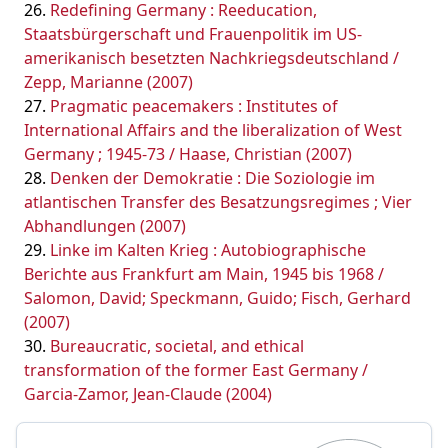
Redefining Germany : Reeducation,
Staatsbürgerschaft und Frauenpolitik im US-
amerikanisch besetzten Nachkriegsdeutschland /
Zepp, Marianne (2007)
Pragmatic peacemakers : Institutes of
International Affairs and the liberalization of West
Germany ; 1945-73 / Haase, Christian (2007)
Denken der Demokratie : Die Soziologie im
atlantischen Transfer des Besatzungsregimes ; Vier
Abhandlungen (2007)
Linke im Kalten Krieg : Autobiographische
Berichte aus Frankfurt am Main, 1945 bis 1968 /
Salomon, David; Speckmann, Guido; Fisch, Gerhard
(2007)
Bureaucratic, societal, and ethical
transformation of the former East Germany /
Garcia-Zamor, Jean-Claude (2004)