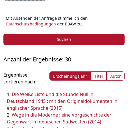
Mit Absenden der Anfrage stimme ich den
Datenschutzbedingungen
der BBAW zu.
Suchen
Anzahl der Ergebnisse: 30
Ergebnisse
Erscheinungsjahr
Titel
Autor
sortieren nach:
Die Weiße Liste und die Stunde Null in
Deutschland 1945 : mit den Originaldokumenten in
englischer Sprache (2015)
Wege in die Moderne : eine Vorgeschichte der
Gegenwart im deutschen Südwesten (2014)