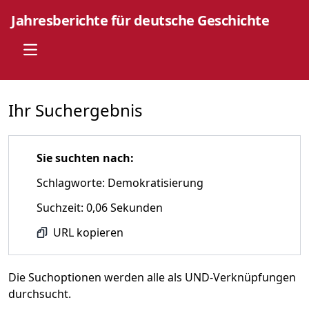
Jahresberichte für deutsche Geschichte
Open main menu
Ihr Suchergebnis
Sie suchten nach:
Schlagworte: Demokratisierung
Suchzeit: 0,06 Sekunden
URL kopieren
Die Suchoptionen werden alle als UND-Verknüpfungen
durchsucht.