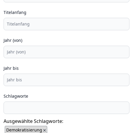
Titelanfang
Jahr (von)
Jahr bis
Schlagworte
Ausgewählte Schlagworte:
Demokratisierung