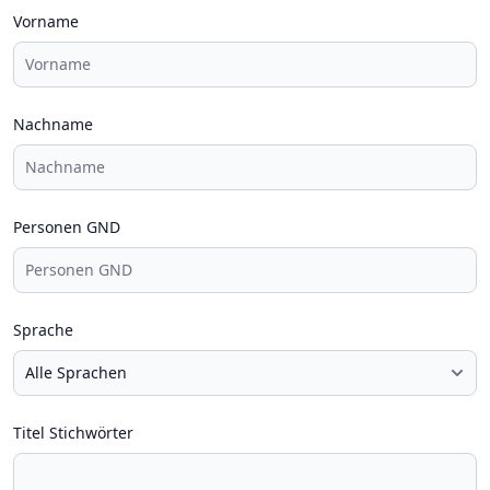
Vorname
Nachname
Personen GND
Sprache
Titel Stichwörter