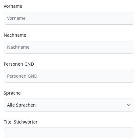
Vorname
Nachname
Personen GND
Sprache
Titel Stichwörter