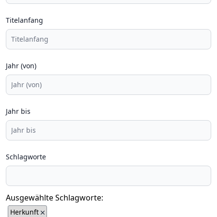
Titelanfang
Jahr (von)
Jahr bis
Schlagworte
Ausgewählte Schlagworte:
Herkunft