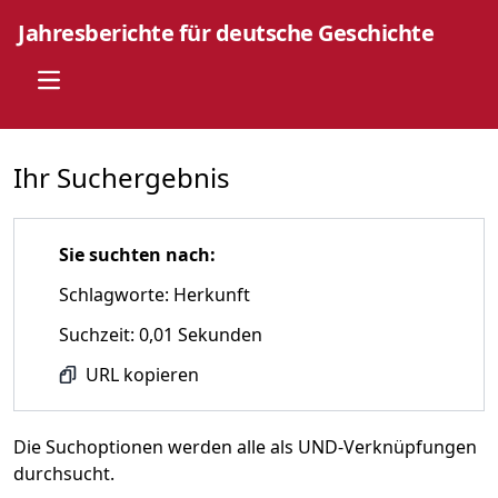
Jahresberichte für deutsche Geschichte
Open main menu
Ihr Suchergebnis
Sie suchten nach:
Schlagworte: Herkunft
Suchzeit: 0,01 Sekunden
URL kopieren
Die Suchoptionen werden alle als UND-Verknüpfungen
durchsucht.