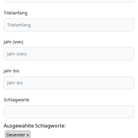
Titelanfang
Jahr (von)
Jahr bis
Schlagworte
Ausgewählte Schlagworte:
Deventer