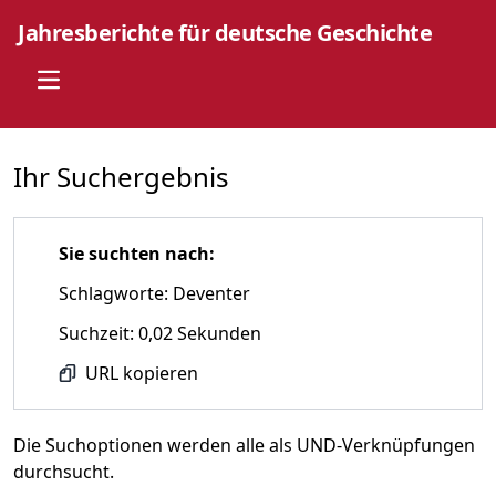
Jahresberichte für deutsche Geschichte
Open main menu
Ihr Suchergebnis
Sie suchten nach:
Schlagworte: Deventer
Suchzeit: 0,02 Sekunden
URL kopieren
Die Suchoptionen werden alle als UND-Verknüpfungen
durchsucht.