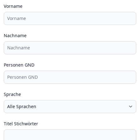
Vorname
Nachname
Personen GND
Sprache
Titel Stichwörter