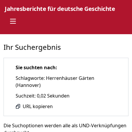
Jahresberichte für deutsche Geschichte
Open main menu
Ihr Suchergebnis
Sie suchten nach:
Schlagworte: Herrenhäuser Gärten
(Hannover)
Suchzeit: 0,02 Sekunden
URL kopieren
Die Suchoptionen werden alle als UND-Verknüpfungen