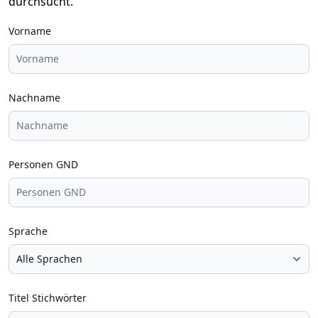
durchsucht.
Vorname
Nachname
Personen GND
Sprache
Titel Stichwörter