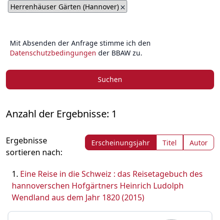
Herrenhäuser Gärten (Hannover)
Mit Absenden der Anfrage stimme ich den
Datenschutzbedingungen
der BBAW zu.
Suchen
Anzahl der Ergebnisse: 1
Ergebnisse
Erscheinungsjahr
Titel
Autor
sortieren nach:
Eine Reise in die Schweiz : das Reisetagebuch des
hannoverschen Hofgärtners Heinrich Ludolph
Wendland aus dem Jahr 1820 (2015)