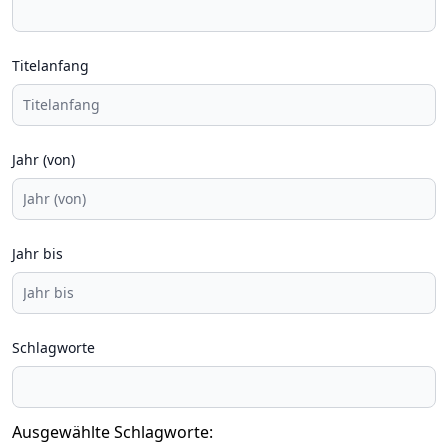
Titelanfang
Jahr (von)
Jahr bis
Schlagworte
Ausgewählte Schlagworte: