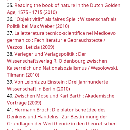
Reading the book of nature in the Dutch Golden
Age, 1575 - 1715 (2010)
"Objektivität" als faires Spiel : Wissenschaft als
Politik bei Max Weber (2010)
La letteratura tecnico-scientifica nel Medioevo
germanico : Fachliteratur e Gebrauchstexte /
Vezzosi, Letizia (2009)
Verleger und Verlagspolitik : Der
Wissenschaftsverlag R. Oldenbourg zwischen
Kaiserreich und Nationalsozialismus / Wesolowski,
Tilmann (2010)
Von Leibniz zu Einstein : Drei Jahrhunderte
Wissenschaft in Berlin (2010)
Zwischen Mose und Karl Barth : Akademische
Vorträge (2009)
Hermann Broch: Die platonische Idee des
Denkens und Handelns : Zur Bestimmung der
Grundlagen der Werttheorie in den theoretischen