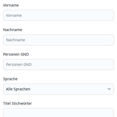
Vorname
Nachname
Personen GND
Sprache
Titel Stichwörter