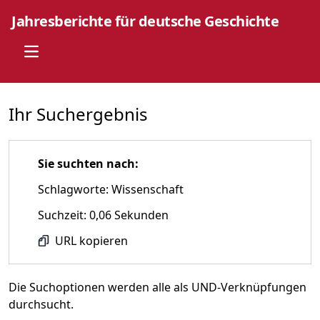
Jahresberichte für deutsche Geschichte
Open main menu
Ihr Suchergebnis
Sie suchten nach:
Schlagworte: Wissenschaft
Suchzeit: 0,06 Sekunden
URL kopieren
Die Suchoptionen werden alle als UND-Verknüpfungen
durchsucht.