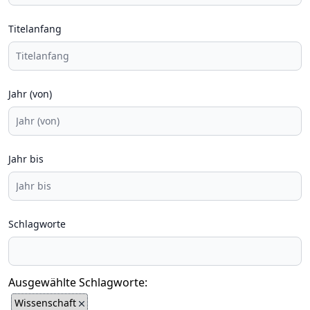
Titelanfang
Jahr (von)
Jahr bis
Schlagworte
Ausgewählte Schlagworte:
Wissenschaft