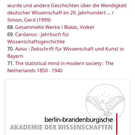
wurde und andere Geschichten über die Wendigkeit
deutscher Wissenschaft im 20. Jahrhundert ... /
Simon, Gerd (1999)
Gesammelte Werke / Bialas, Volker
Cardanus : Jahrbuch für
Wissenschaftsgeschichte
Aviso : Zeitschrift für Wissenschaft und Kunst in
Bayern
The statistical mind in modern society : The
Netherlands 1850 - 1940