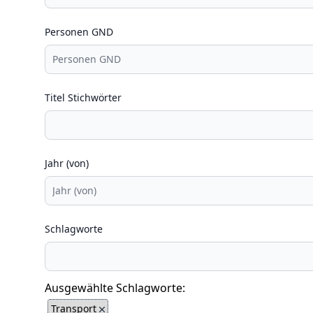
Personen GND
Titel Stichwörter
Jahr (von)
Schlagworte
Ausgewählte Schlagworte:
Transport