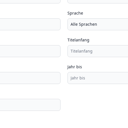
Sprache
Titelanfang
Jahr bis