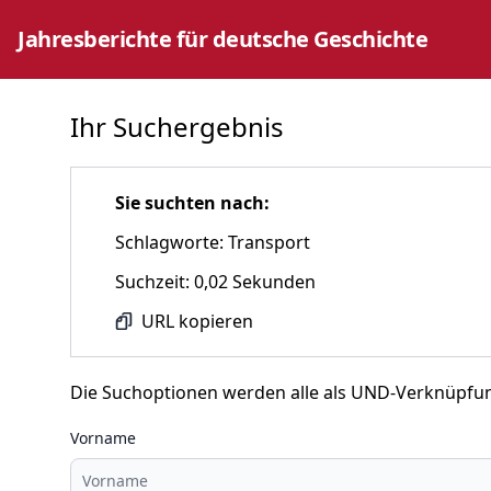
Jahresberichte für deutsche Geschichte
Ihr Suchergebnis
Sie suchten nach:
Schlagworte: Transport
Suchzeit: 0,02 Sekunden
URL kopieren
Die Suchoptionen werden alle als UND-Verknüpfu
Vorname