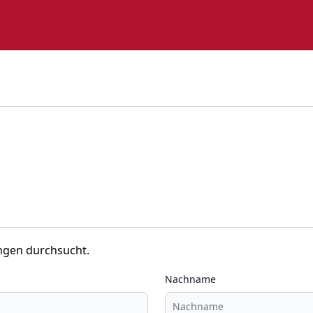
ngen durchsucht.
Nachname