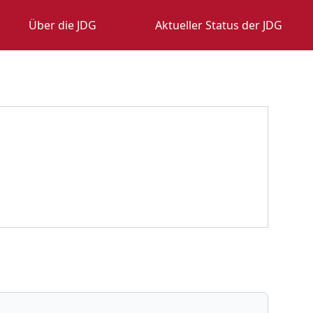
Über die JDG
Aktueller Status der JDG